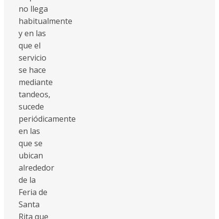
no llega
habitualmente
y en las
que el
servicio
se hace
mediante
tandeos,
sucede
periódicamente
en las
que se
ubican
alrededor
de la
Feria de
Santa
Rita que