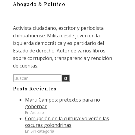
Abogado & Político
Activista ciudadano, escritor y periodista
chihuahuense. Milita desde joven en la
izquierda democrática y es partidario del
Estado de derecho. Autor de varios libros
sobre corrupción, transparencia y rendición
de cuentas.
Posts Recientes
Maru Campos: pretextos para no
gobernar
En Artículo
Corrupción en la cultura: volverán las
oscuras golondrinas
En Sin categoría