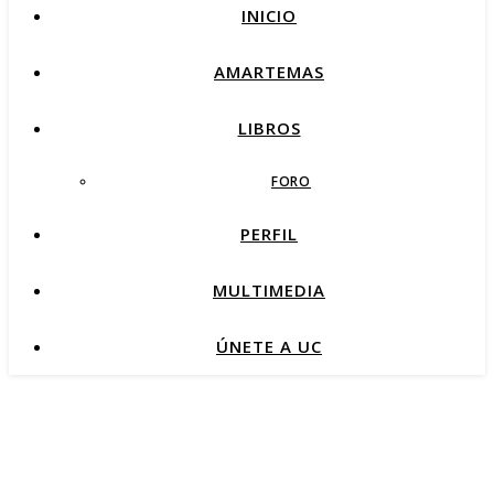
INICIO
AMARTEMAS
LIBROS
FORO
PERFIL
MULTIMEDIA
ÚNETE A UC