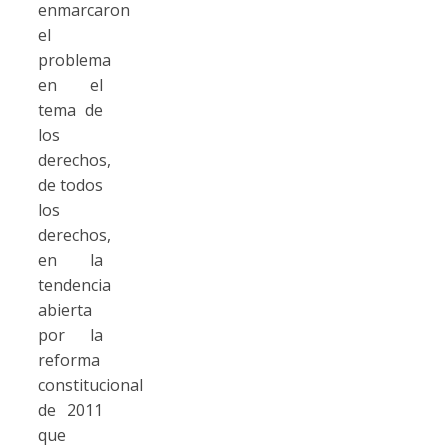
enmarcaron
el
problema
en el
tema de
los
derechos,
de todos
los
derechos,
en la
tendencia
abierta
por la
reforma
constitucional
de 2011
que