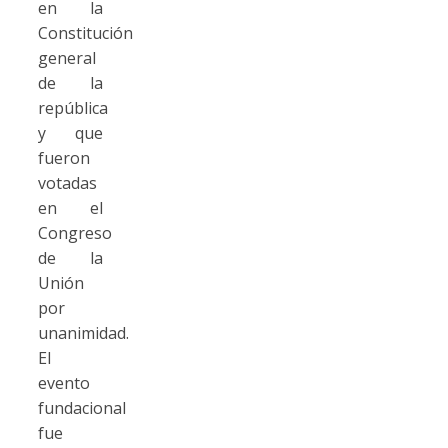
en la
Constitución
general
de la
república
y que
fueron
votadas
en el
Congreso
de la
Unión
por
unanimidad.
El
evento
fundacional
fue