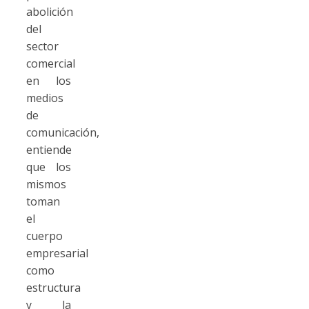
abolición
del
sector
comercial
en los
medios
de
comunicación,
entiende
que los
mismos
toman
el
cuerpo
empresarial
como
estructura
y la