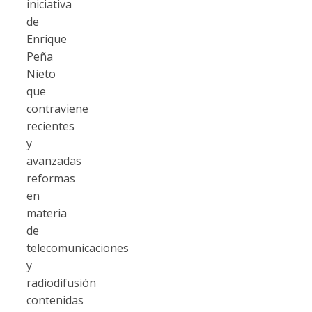
iniciativa
de
Enrique
Peña
Nieto
que
contraviene
recientes
y
avanzadas
reformas
en
materia
de
telecomunicaciones
y
radiodifusión
contenidas