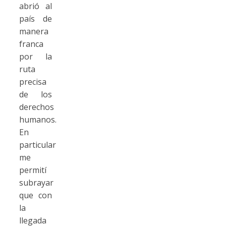
abrió al
país de
manera
franca
por la
ruta
precisa
de los
derechos
humanos.
En
particular
me
permití
subrayar
que con
la
llegada