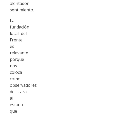
alentador
sentimiento.
La
fundación
local del
Frente
es
relevante
porque
nos
coloca
como
observadores
de cara
al
estado
que