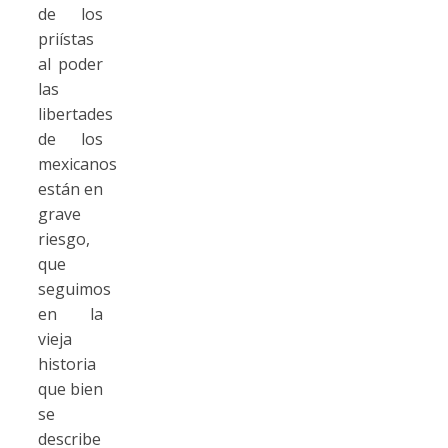
de los
priístas
al poder
las
libertades
de los
mexicanos
están en
grave
riesgo,
que
seguimos
en la
vieja
historia
que bien
se
describe