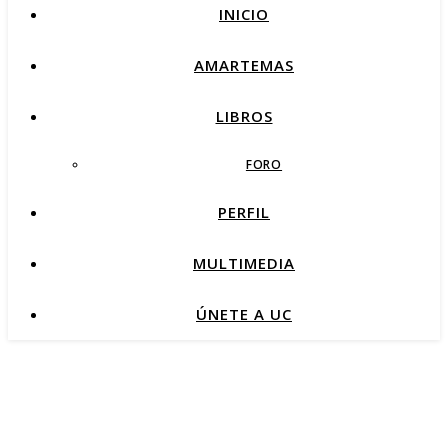
INICIO
AMARTEMAS
LIBROS
FORO
PERFIL
MULTIMEDIA
ÚNETE A UC