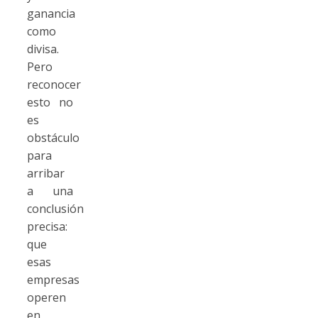
ganancia
como
divisa.
Pero
reconocer
esto no
es
obstáculo
para
arribar
a una
conclusión
precisa:
que
esas
empresas
operen
en