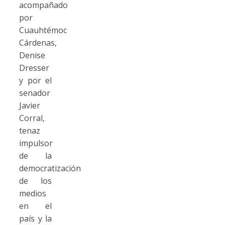
acompañado
por
Cuauhtémoc
Cárdenas,
Denise
Dresser
y por el
senador
Javier
Corral,
tenaz
impulsor
de la
democratización
de los
medios
en el
país y la