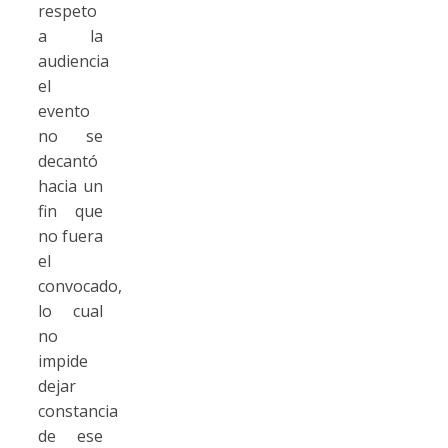
respeto
a la
audiencia
el
evento
no se
decantó
hacia un
fin que
no fuera
el
convocado,
lo cual
no
impide
dejar
constancia
de ese