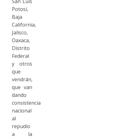
San Luis
Potosí,
Baja
California,
Jalisco,
Oaxaca,
Distrito
Federal
y otros
que
vendrán,
que van
dando
consistencia
nacional
al
repudio
a la