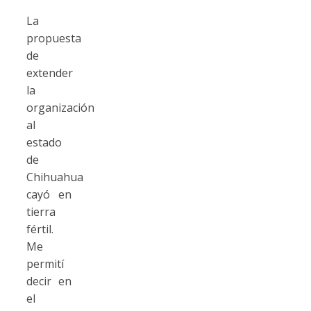
La
propuesta
de
extender
la
organización
al
estado
de
Chihuahua
cayó en
tierra
fértil.
Me
permití
decir en
el