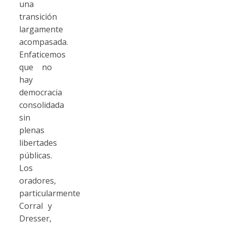
una
transición
largamente
acompasada.
Enfaticemos
que no
hay
democracia
consolidada
sin
plenas
libertades
públicas.
Los
oradores,
particularmente
Corral y
Dresser,