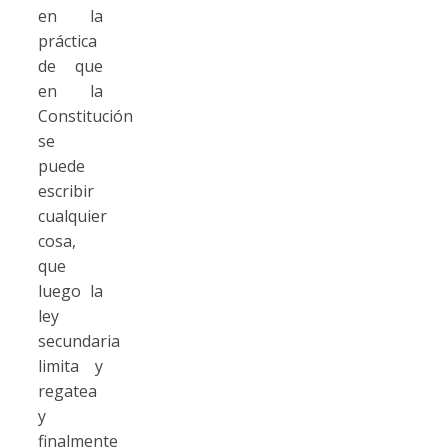
en la
práctica
de que
en la
Constitución
se
puede
escribir
cualquier
cosa,
que
luego la
ley
secundaria
limita y
regatea
y
finalmente