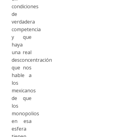
condiciones
de
verdadera
competencia
y que
haya
una real
desconcentración
que nos
hable a
los
mexicanos
de que
los
monopolios
en esa
esfera
tienen