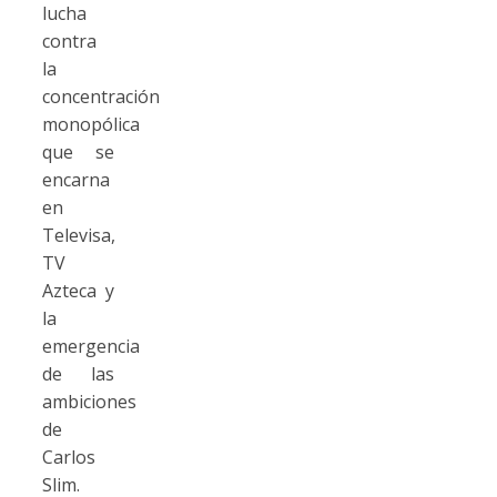
lucha
contra
la
concentración
monopólica
que se
encarna
en
Televisa,
TV
Azteca y
la
emergencia
de las
ambiciones
de
Carlos
Slim.