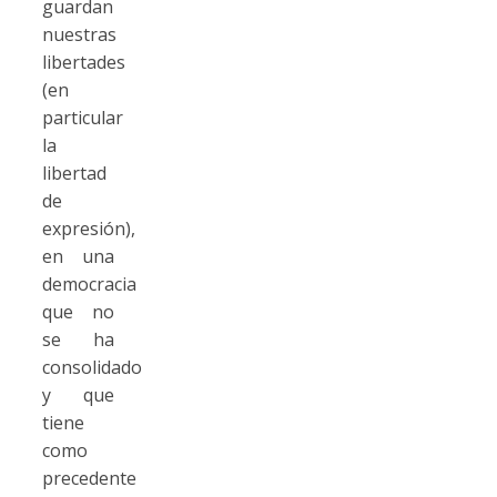
guardan
nuestras
libertades
(en
particular
la
libertad
de
expresión),
en una
democracia
que no
se ha
consolidado
y que
tiene
como
precedente