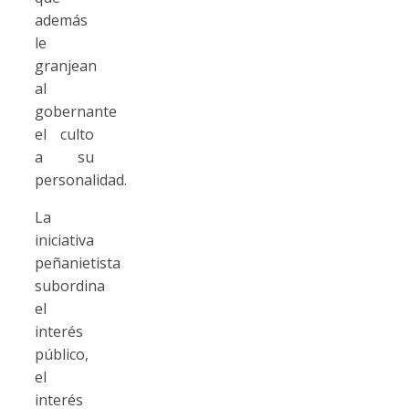
además
le
granjean
al
gobernante
el culto
a su
personalidad.
La
iniciativa
peñanietista
subordina
el
interés
público,
el
interés