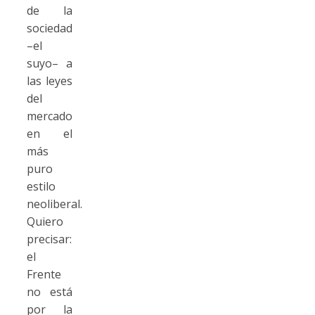
de la
sociedad
–el
suyo– a
las leyes
del
mercado
en el
más
puro
estilo
neoliberal.
Quiero
precisar:
el
Frente
no está
por la