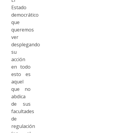
Estado
democrático
que
queremos
ver
desplegando
su
acción
en todo
esto es
aquel
que no
abdica
de sus
facultades
de
regulación