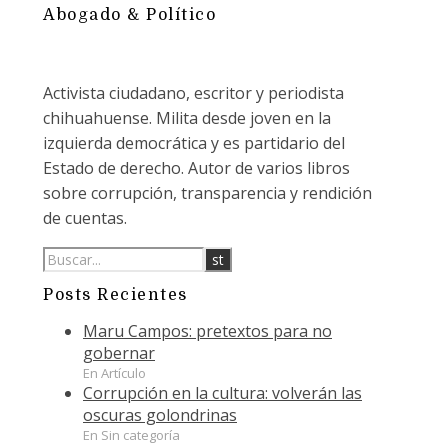
Abogado & Político
Activista ciudadano, escritor y periodista
chihuahuense. Milita desde joven en la
izquierda democrática y es partidario del
Estado de derecho. Autor de varios libros
sobre corrupción, transparencia y rendición
de cuentas.
Posts Recientes
Maru Campos: pretextos para no
gobernar
En Artículo
Corrupción en la cultura: volverán las
oscuras golondrinas
En Sin categoría