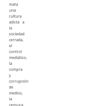
mata
una
cultura
adicta a
la
sociedad
cerrada,
el
control
mediático,
la
compra
y
corrupción
de
medios,
la
censura