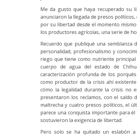
Me da gusto que haya recuperado su li
anunciaron la llegada de presos políticos,
por su libertad desde el momento mismo e
los productores agrícolas, una serie de ho
Recuerdo que publiqué una semblanza de
personalidad, profesionalismo y conocimi
riego que tiene como nutriente principa
cuerpo de agua del estado de Chihua
caracterización profunda de los porqués 
como productor de la crisis ahí existent
cómo la legalidad durante la crisis no 
presentaron los reclamos, con el saldo 
maltrecha y cuatro presos políticos, el ú
parece una conquista importante para él 
sostuvieron la exigencia de libertad.
Pero solo se ha quitado un eslabón a 