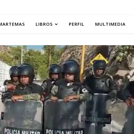
MARTEMAS
LIBROS
PERFIL
MULTIMEDIA