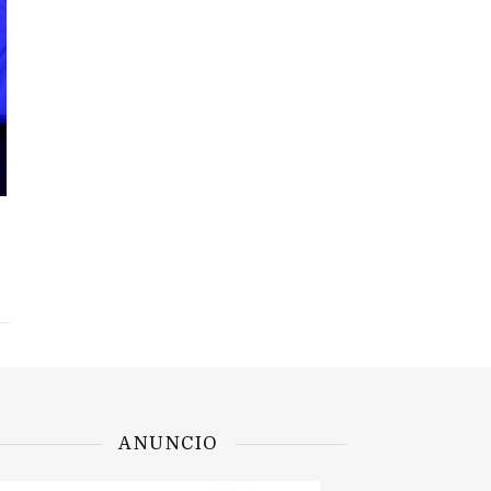
ANUNCIO