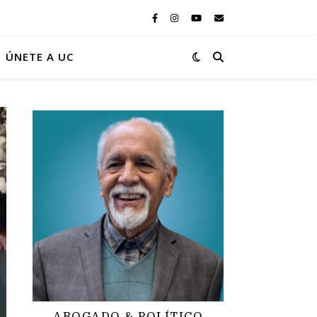
ÚNETE A UC