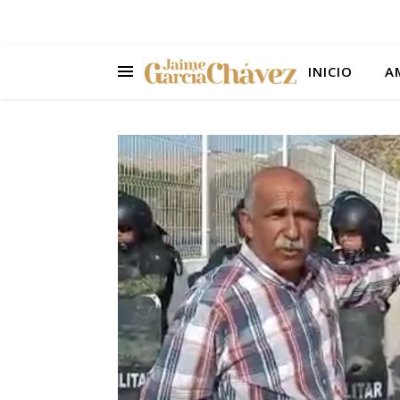
INICIO
A