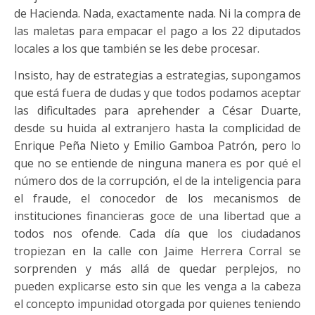
de Hacienda. Nada, exactamente nada. Ni la compra de
las maletas para empacar el pago a los 22 diputados
locales a los que también se les debe procesar.
Insisto, hay de estrategias a estrategias, supongamos
que está fuera de dudas y que todos podamos aceptar
las dificultades para aprehender a César Duarte,
desde su huida al extranjero hasta la complicidad de
Enrique Peña Nieto y Emilio Gamboa Patrón, pero lo
que no se entiende de ninguna manera es por qué el
número dos de la corrupción, el de la inteligencia para
el fraude, el conocedor de los mecanismos de
instituciones financieras goce de una libertad que a
todos nos ofende. Cada día que los ciudadanos
tropiezan en la calle con Jaime Herrera Corral se
sorprenden y más allá de quedar perplejos, no
pueden explicarse esto sin que les venga a la cabeza
el concepto impunidad otorgada por quienes teniendo