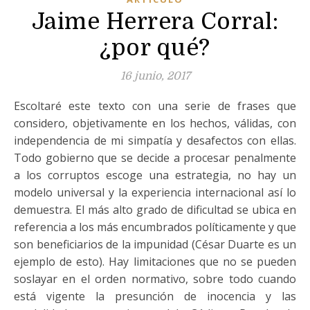
Jaime Herrera Corral:
¿por qué?
16 junio, 2017
Escoltaré este texto con una serie de frases que
considero, objetivamente en los hechos, válidas, con
independencia de mi simpatía y desafectos con ellas.
Todo gobierno que se decide a procesar penalmente
a los corruptos escoge una estrategia, no hay un
modelo universal y la experiencia internacional así lo
demuestra. El más alto grado de dificultad se ubica en
referencia a los más encumbrados políticamente y que
son beneficiarios de la impunidad (César Duarte es un
ejemplo de esto). Hay limitaciones que no se pueden
soslayar en el orden normativo, sobre todo cuando
está vigente la presunción de inocencia y las