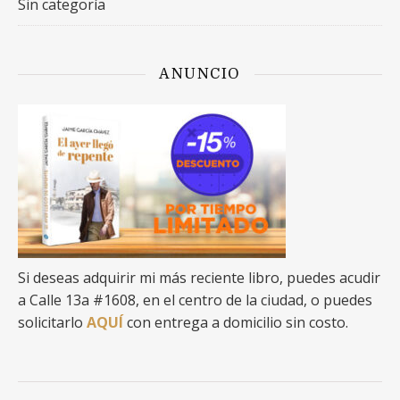
Sin categoría
ANUNCIO
Si deseas adquirir mi más reciente libro, puedes acudir
a Calle 13a #1608, en el centro de la ciudad, o puedes
solicitarlo
AQUÍ
con entrega a domicilio sin costo.