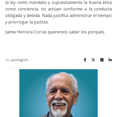
la ley como mandato y supuestamente la buena ética
como conciencia, no actúan conforme a la conducta
obligada y debida. Nada justifica administrar el tiempo
y prorrogar la justicia.
Jaime Herrera Corral: queremos saber los porqués.
By
jaimegch