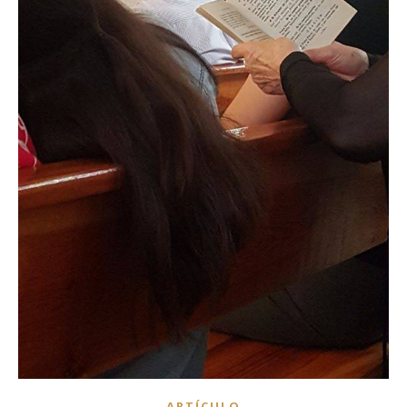
ARTÍCULO