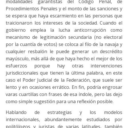
modalidades garantistas del Código Penal, de
Procedimientos Penales y el monto de las sanciones y
se espera que haya escarmiento en las personas que
traicionaron los intereses de la sociedad. Cuando el
gobierno emplea la lucha anticorrupción como
mecanismo de legitimación secundaria (no electoral
por la cuantía de votos) se coloca al filo de la navaja y
cualquier resbalón le puede generar un descrédito
mayúsculo, más allá de que haya hecho el mejor de los
esfuerzos porque hay otras intervenciones
jurisdiccionales que tienen la última palabra, en este
caso el Poder Judicial de la Federación, que suele ser
lento y en ocasiones errático. En fin, podría engrosar
varas cuartillas con frases de esa índole, pero las dejo
como simple sugestión para una reflexión posible.
Hablando de estrategias y los modelos
internacionales, abundantemente estudiados por
politólogos y juristas de varias latitudes, también