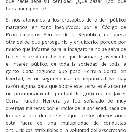
que nadie sepa su identidad? ¿Qué pasa?, ¿por qué
tanta indulgencia?
Si nos atenemos a los preceptos de orden público
marcados, en tono inequívoco, por el Código de
Procedimientos Penales de la República, no queda
otra salida que perseguirlo y enjuiciarlo, porque por
mucho que informe para la indagatoria no se salva de
haber incurrido en hechos que lesionan gravemente
el interés público, de toda la sociedad, de toda la
gente. Cada segundo que pasa Herrera Corral en
libertad, es un segundo más de impunidad. No hay
razón alguna para que sobre este tema esté ausente
un pronunciamiento puntual del gobierno de Javier
Corral Jurado. Herrera ya fue señalado de muy
diversas maneras por el índice de la sociedad, nada de
lo que se hizo durante el saqueo de los últimos años
está fuera de una multiplicidad de conductas
antijurídicas atribuibles a la voluntad del exsecretario