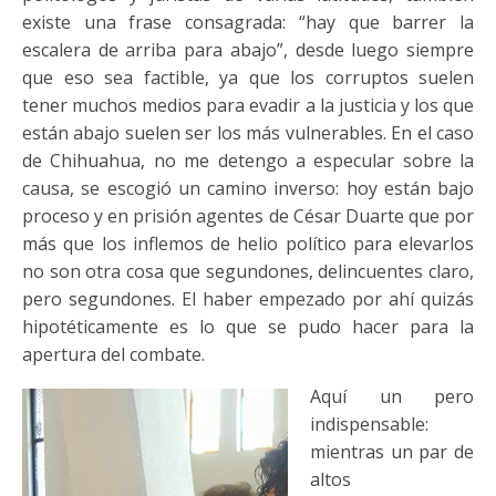
existe una frase consagrada: “hay que barrer la
escalera de arriba para abajo”, desde luego siempre
que eso sea factible, ya que los corruptos suelen
tener muchos medios para evadir a la justicia y los que
están abajo suelen ser los más vulnerables. En el caso
de Chihuahua, no me detengo a especular sobre la
causa, se escogió un camino inverso: hoy están bajo
proceso y en prisión agentes de César Duarte que por
más que los inflemos de helio político para elevarlos
no son otra cosa que segundones, delincuentes claro,
pero segundones. El haber empezado por ahí quizás
hipotéticamente es lo que se pudo hacer para la
apertura del combate.
Aquí un pero
indispensable:
mientras un par de
altos