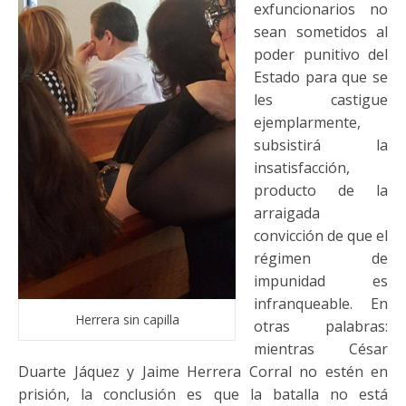
exfuncionarios no
sean sometidos al
poder punitivo del
Estado para que se
les castigue
ejemplarmente,
subsistirá la
insatisfacción,
producto de la
arraigada
convicción de que el
régimen de
impunidad es
infranqueable. En
Herrera sin capilla
otras palabras:
mientras César
Duarte Jáquez y Jaime Herrera Corral no estén en
prisión, la conclusión es que la batalla no está