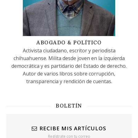
ABOGADO & POLÍTICO
Activista ciudadano, escritor y periodista
chihuahuense. Milita desde joven en la izquierda
democrática y es partidario del Estado de derecho.
Autor de varios libros sobre corrupción,
transparencia y rendición de cuentas.
BOLETÍN
RECIBE MIS ARTÍCULOS
Regístrate con tu correo