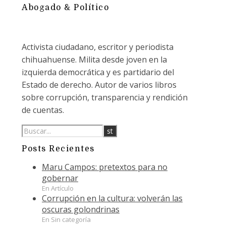
Abogado & Político
Activista ciudadano, escritor y periodista
chihuahuense. Milita desde joven en la
izquierda democrática y es partidario del
Estado de derecho. Autor de varios libros
sobre corrupción, transparencia y rendición
de cuentas.
Posts Recientes
Maru Campos: pretextos para no
gobernar
En Artículo
Corrupción en la cultura: volverán las
oscuras golondrinas
En Sin categoría