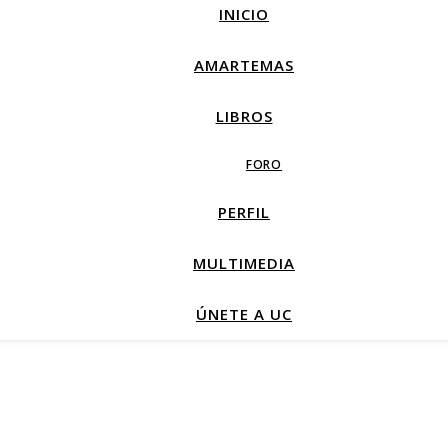
INICIO
AMARTEMAS
LIBROS
FORO
PERFIL
MULTIMEDIA
ÚNETE A UC