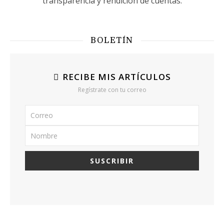
transparencia y rendición de cuentas.
BOLETÍN
RECIBE MIS ARTÍCULOS
Regístrate con tu correo