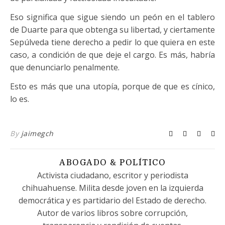
Eso significa que sigue siendo un peón en el tablero
de Duarte para que obtenga su libertad, y ciertamente
Sepúlveda tiene derecho a pedir lo que quiera en este
caso, a condición de que deje el cargo. Es más, habría
que denunciarlo penalmente.
Esto es más que una utopía, porque de que es cínico,
lo es.
By
jaimegch
ABOGADO & POLÍTICO
Activista ciudadano, escritor y periodista
chihuahuense. Milita desde joven en la izquierda
democrática y es partidario del Estado de derecho.
Autor de varios libros sobre corrupción,