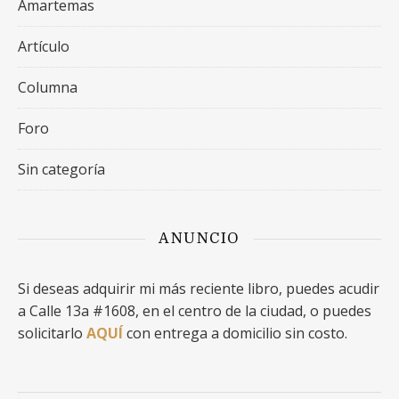
Amartemas
Artículo
Columna
Foro
Sin categoría
ANUNCIO
Si deseas adquirir mi más reciente libro, puedes acudir
a Calle 13a #1608, en el centro de la ciudad, o puedes
solicitarlo
AQUÍ
con entrega a domicilio sin costo.