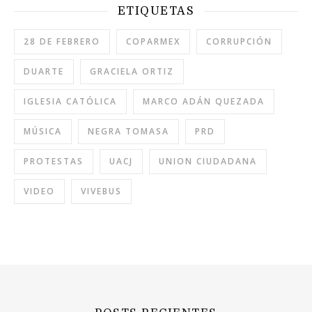
ETIQUETAS
28 DE FEBRERO
COPARMEX
CORRUPCIÓN
DUARTE
GRACIELA ORTIZ
IGLESIA CATÓLICA
MARCO ADÁN QUEZADA
MÚSICA
NEGRA TOMASA
PRD
PROTESTAS
UACJ
UNION CIUDADANA
VIDEO
VIVEBUS