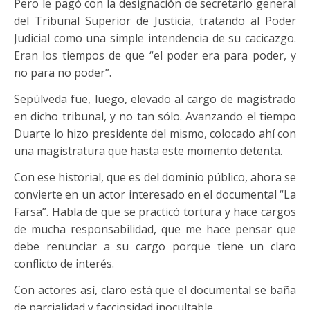
Pero le pagó con la designación de secretario general
del Tribunal Superior de Justicia, tratando al Poder
Judicial como una simple intendencia de su cacicazgo.
Eran los tiempos de que “el poder era para poder, y
no para no poder”.
Sepúlveda fue, luego, elevado al cargo de magistrado
en dicho tribunal, y no tan sólo. Avanzando el tiempo
Duarte lo hizo presidente del mismo, colocado ahí con
una magistratura que hasta este momento detenta.
Con ese historial, que es del dominio público, ahora se
convierte en un actor interesado en el documental “La
Farsa”. Habla de que se practicó tortura y hace cargos
de mucha responsabilidad, que me hace pensar que
debe renunciar a su cargo porque tiene un claro
conflicto de interés.
Con actores así, claro está que el documental se baña
de parcialidad y facciosidad inocultable.