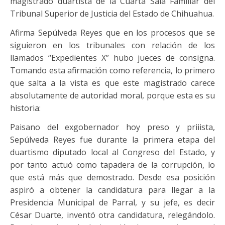
magistrado duartista de la Cuarta Sala Familiar del
Tribunal Superior de Justicia del Estado de Chihuahua.
Afirma Sepúlveda Reyes que en los procesos que se
siguieron en los tribunales con relación de los
llamados “Expedientes X” hubo jueces de consigna.
Tomando esta afirmación como referencia, lo primero
que salta a la vista es que este magistrado carece
absolutamente de autoridad moral, porque esta es su
historia:
Paisano del exgobernador hoy preso y priiista,
Sepúlveda Reyes fue durante la primera etapa del
duartismo diputado local al Congreso del Estado, y
por tanto actuó como tapadera de la corrupción, lo
que está más que demostrado. Desde esa posición
aspiró a obtener la candidatura para llegar a la
Presidencia Municipal de Parral, y su jefe, es decir
César Duarte, inventó otra candidatura, relegándolo.