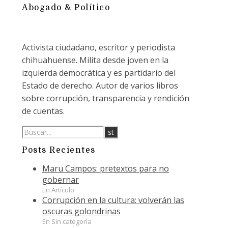
Abogado & Político
Activista ciudadano, escritor y periodista
chihuahuense. Milita desde joven en la
izquierda democrática y es partidario del
Estado de derecho. Autor de varios libros
sobre corrupción, transparencia y rendición
de cuentas.
Posts Recientes
Maru Campos: pretextos para no
gobernar
En Artículo
Corrupción en la cultura: volverán las
oscuras golondrinas
En Sin categoría