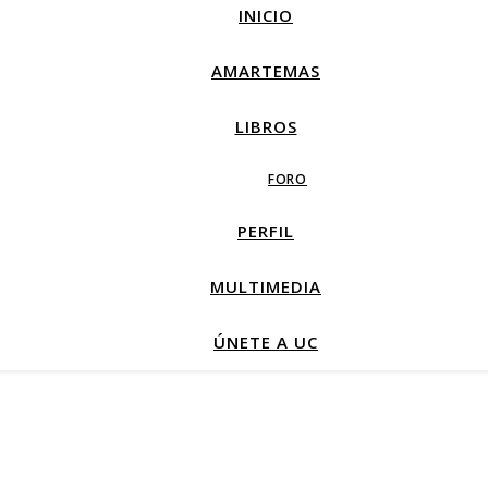
INICIO
AMARTEMAS
LIBROS
FORO
PERFIL
MULTIMEDIA
ÚNETE A UC