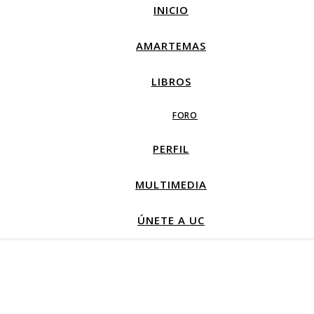
INICIO
AMARTEMAS
LIBROS
FORO
PERFIL
MULTIMEDIA
ÚNETE A UC