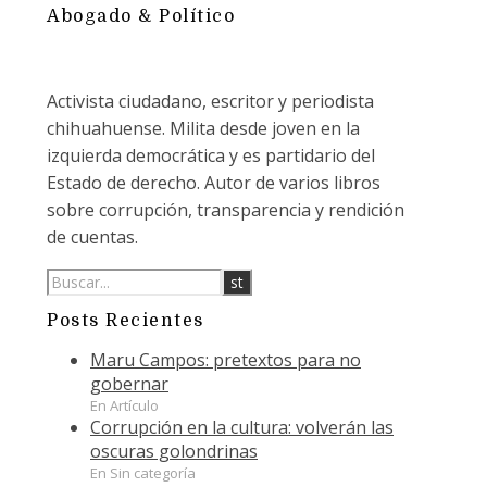
Abogado & Político
Activista ciudadano, escritor y periodista
chihuahuense. Milita desde joven en la
izquierda democrática y es partidario del
Estado de derecho. Autor de varios libros
sobre corrupción, transparencia y rendición
de cuentas.
Posts Recientes
Maru Campos: pretextos para no
gobernar
En Artículo
Corrupción en la cultura: volverán las
oscuras golondrinas
En Sin categoría