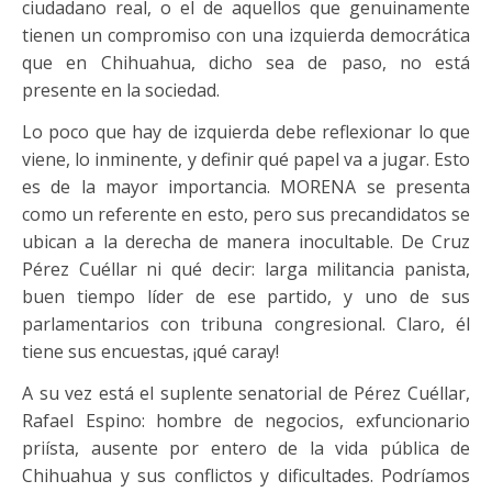
ciudadano real, o el de aquellos que genuinamente
tienen un compromiso con una izquierda democrática
que en Chihuahua, dicho sea de paso, no está
presente en la sociedad.
Lo poco que hay de izquierda debe reflexionar lo que
viene, lo inminente, y definir qué papel va a jugar. Esto
es de la mayor importancia. MORENA se presenta
como un referente en esto, pero sus precandidatos se
ubican a la derecha de manera inocultable. De Cruz
Pérez Cuéllar ni qué decir: larga militancia panista,
buen tiempo líder de ese partido, y uno de sus
parlamentarios con tribuna congresional. Claro, él
tiene sus encuestas, ¡qué caray!
A su vez está el suplente senatorial de Pérez Cuéllar,
Rafael Espino: hombre de negocios, exfuncionario
priísta, ausente por entero de la vida pública de
Chihuahua y sus conflictos y dificultades. Podríamos