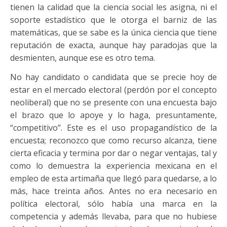
tienen la calidad que la ciencia social les asigna, ni el
soporte estadístico que le otorga el barniz de las
matemáticas, que se sabe es la única ciencia que tiene
reputación de exacta, aunque hay paradojas que la
desmienten, aunque ese es otro tema.
No hay candidato o candidata que se precie hoy de
estar en el mercado electoral (perdón por el concepto
neoliberal) que no se presente con una encuesta bajo
el brazo que lo apoye y lo haga, presuntamente,
“competitivo”. Este es el uso propagandístico de la
encuesta; reconozco que como recurso alcanza, tiene
cierta eficacia y termina por dar o negar ventajas, tal y
como lo demuestra la experiencia mexicana en el
empleo de esta artimaña que llegó para quedarse, a lo
más, hace treinta años. Antes no era necesario en
política electoral, sólo había una marca en la
competencia y además llevaba, para que no hubiese