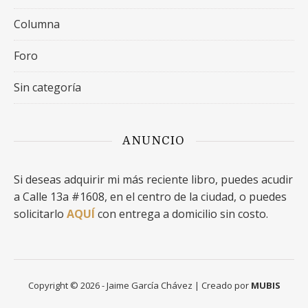
Columna
Foro
Sin categoría
ANUNCIO
Si deseas adquirir mi más reciente libro, puedes acudir
a Calle 13a #1608, en el centro de la ciudad, o puedes
solicitarlo
AQUÍ
con entrega a domicilio sin costo.
Copyright © 2026 - Jaime García Chávez | Creado por
MUBIS