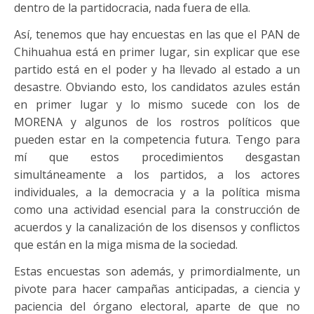
dentro de la partidocracia, nada fuera de ella.
Así, tenemos que hay encuestas en las que el PAN de
Chihuahua está en primer lugar, sin explicar que ese
partido está en el poder y ha llevado al estado a un
desastre. Obviando esto, los candidatos azules están
en primer lugar y lo mismo sucede con los de
MORENA y algunos de los rostros políticos que
pueden estar en la competencia futura. Tengo para
mí que estos procedimientos desgastan
simultáneamente a los partidos, a los actores
individuales, a la democracia y a la política misma
como una actividad esencial para la construcción de
acuerdos y la canalización de los disensos y conflictos
que están en la miga misma de la sociedad.
Estas encuestas son además, y primordialmente, un
pivote para hacer campañas anticipadas, a ciencia y
paciencia del órgano electoral, aparte de que no