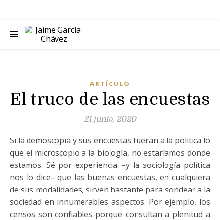
ARTÍCULO
El truco de las encuestas
21 junio, 2020
Si la demoscopia y sus encuestas fueran a la política lo
que el microscopio a la biología, no estaríamos donde
estamos. Sé por experiencia –y la sociología política
nos lo dice– que las buenas encuestas, en cualquiera
de sus modalidades, sirven bastante para sondear a la
sociedad en innumerables aspectos. Por ejemplo, los
censos son confiables porque consultan a plenitud a