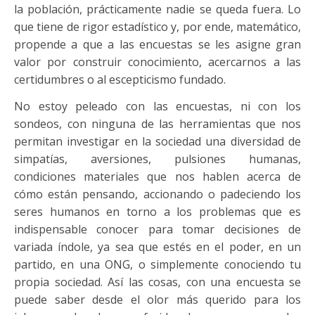
la población, prácticamente nadie se queda fuera. Lo
que tiene de rigor estadístico y, por ende, matemático,
propende a que a las encuestas se les asigne gran
valor por construir conocimiento, acercarnos a las
certidumbres o al escepticismo fundado.
No estoy peleado con las encuestas, ni con los
sondeos, con ninguna de las herramientas que nos
permitan investigar en la sociedad una diversidad de
simpatías, aversiones, pulsiones humanas,
condiciones materiales que nos hablen acerca de
cómo están pensando, accionando o padeciendo los
seres humanos en torno a los problemas que es
indispensable conocer para tomar decisiones de
variada índole, ya sea que estés en el poder, en un
partido, en una ONG, o simplemente conociendo tu
propia sociedad. Así las cosas, con una encuesta se
puede saber desde el olor más querido para los