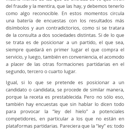
del fraude y la mentira, que las hay, y debemos tenerlo
como algo reconocible. En estos momentos circula
una batería de encuestas con los resultados más
disímbolos y aun contradictorios, como si se tratara
de la consulta a dos sociedades distintas. Si de lo que
se trata es de posicionar a un partido, el que sea,
siempre quedará en primer lugar el que compra el
servicio, y luego, también en conveniencia, el acomodo
a placer de las otras formaciones partidarias en el
segundo, tercero o cuarto lugar.
Igual, si lo que se pretende es posicionar a un
candidato o candidata, se procede de similar manera,
porque la receta es prestablecida. Pero no sólo eso,
también hay encuestas que sin hablar lo dicen todo
para provocar la “ley del hielo” a potenciales
competidores, en particular a los que no están en
plataformas partidarias. Pareciera que la “ley” es: todo