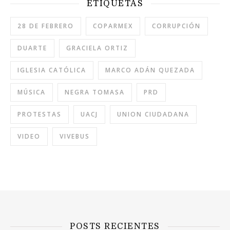
ETIQUETAS
28 DE FEBRERO
COPARMEX
CORRUPCIÓN
DUARTE
GRACIELA ORTIZ
IGLESIA CATÓLICA
MARCO ADÁN QUEZADA
MÚSICA
NEGRA TOMASA
PRD
PROTESTAS
UACJ
UNION CIUDADANA
VIDEO
VIVEBUS
POSTS RECIENTES