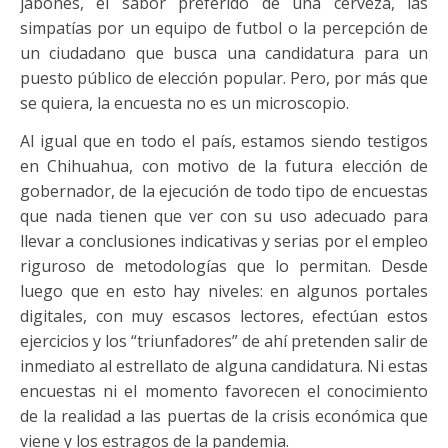
jabones, el sabor preferido de una cerveza, las
simpatías por un equipo de futbol o la percepción de
un ciudadano que busca una candidatura para un
puesto público de elección popular. Pero, por más que
se quiera, la encuesta no es un microscopio.
Al igual que en todo el país, estamos siendo testigos
en Chihuahua, con motivo de la futura elección de
gobernador, de la ejecución de todo tipo de encuestas
que nada tienen que ver con su uso adecuado para
llevar a conclusiones indicativas y serias por el empleo
riguroso de metodologías que lo permitan. Desde
luego que en esto hay niveles: en algunos portales
digitales, con muy escasos lectores, efectúan estos
ejercicios y los “triunfadores” de ahí pretenden salir de
inmediato al estrellato de alguna candidatura. Ni estas
encuestas ni el momento favorecen el conocimiento
de la realidad a las puertas de la crisis económica que
viene y los estragos de la pandemia.