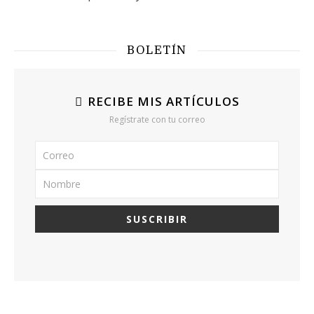
BOLETÍN
RECIBE MIS ARTÍCULOS
Regístrate con tu correo