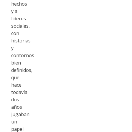
hechos
y a
líderes
sociales,
con
historias
y
contornos
bien
definidos,
que
hace
todavía
dos
años
jugaban
un
papel