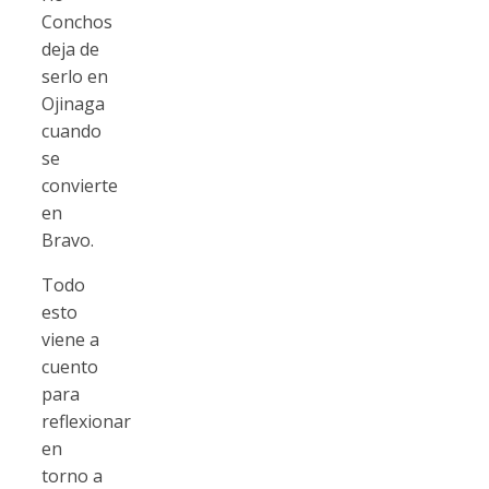
Conchos
deja de
serlo en
Ojinaga
cuando
se
convierte
en
Bravo.
Todo
esto
viene a
cuento
para
reflexionar
en
torno a