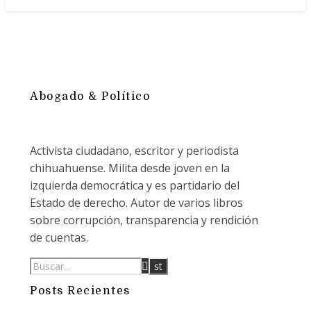
Abogado & Político
Activista ciudadano, escritor y periodista
chihuahuense. Milita desde joven en la
izquierda democrática y es partidario del
Estado de derecho. Autor de varios libros
sobre corrupción, transparencia y rendición
de cuentas.
Posts Recientes