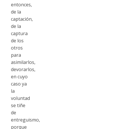
entonces,
de la
captación,
de la
captura
de los
otros
para
asimilarlos,
devorarlos,
en cuyo
caso ya
la
voluntad
se tiñe
de
entreguismo,
porque