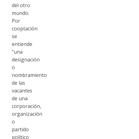
del otro
mundo.
Por
cooptación
se
entiende
“una
designación
o
nombramiento
de las
vacantes
de una
corporación,
organización
o
partido
político