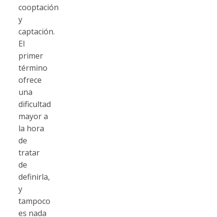
cooptación
y
captación.
El
primer
término
ofrece
una
dificultad
mayor a
la hora
de
tratar
de
definirla,
y
tampoco
es nada