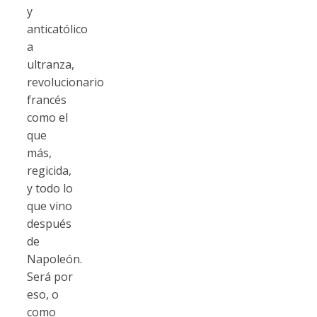
y
anticatólico
a
ultranza,
revolucionario
francés
como el
que
más,
regicida,
y todo lo
que vino
después
de
Napoleón.
Será por
eso, o
como