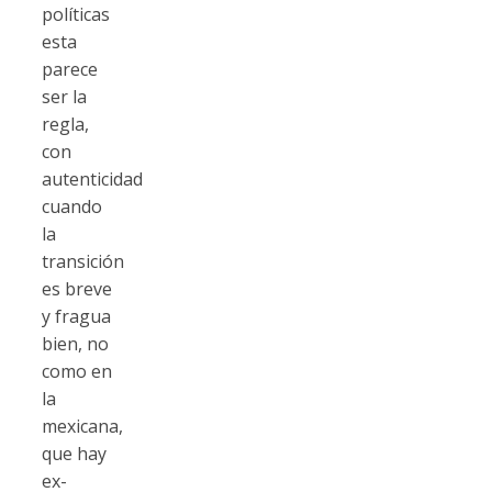
políticas
esta
parece
ser la
regla,
con
autenticidad
cuando
la
transición
es breve
y fragua
bien, no
como en
la
mexicana,
que hay
ex-