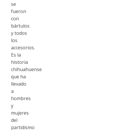
se
fueron
con
bártulos
y todos
los
accesorios.
Es la
historia
chihuahuense
que ha
llevado
a
hombres
y
mujeres
del
partidismo