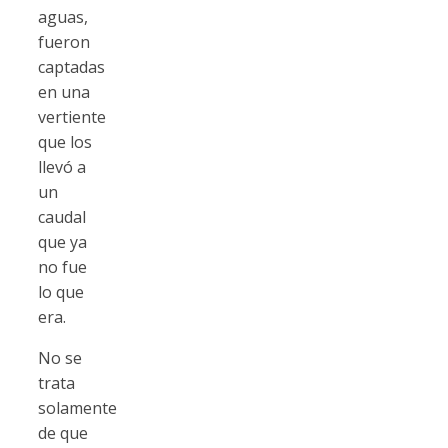
aguas,
fueron
captadas
en una
vertiente
que los
llevó a
un
caudal
que ya
no fue
lo que
era.
No se
trata
solamente
de que