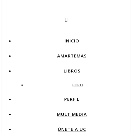
INICIO
AMARTEMAS
LIBROS
FORO
PERFIL
MULTIMEDIA
ÚNETE A UC