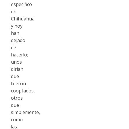
especifico
en
Chihuahua
y hoy
han
dejado
de
hacerlo;
unos
dirían
que
fueron
cooptados,
otros
que
simplemente,
como
las