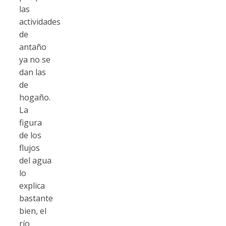
las
actividades
de
antaño
ya no se
dan las
de
hogaño.
La
figura
de los
flujos
del agua
lo
explica
bastante
bien, el
río