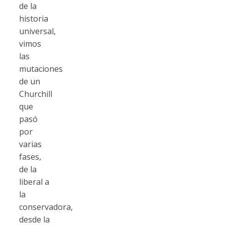
de la
historia
universal,
vimos
las
mutaciones
de un
Churchill
que
pasó
por
varias
fases,
de la
liberal a
la
conservadora,
desde la