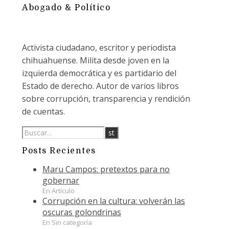
Abogado & Político
Activista ciudadano, escritor y periodista
chihuahuense. Milita desde joven en la
izquierda democrática y es partidario del
Estado de derecho. Autor de varios libros
sobre corrupción, transparencia y rendición
de cuentas.
Posts Recientes
Maru Campos: pretextos para no
gobernar
En Artículo
Corrupción en la cultura: volverán las
oscuras golondrinas
En Sin categoría