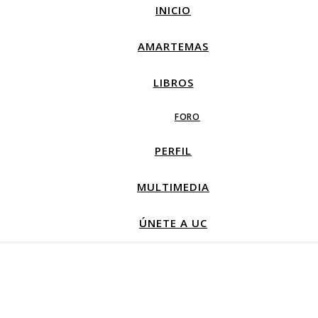
INICIO
AMARTEMAS
LIBROS
FORO
PERFIL
MULTIMEDIA
ÚNETE A UC