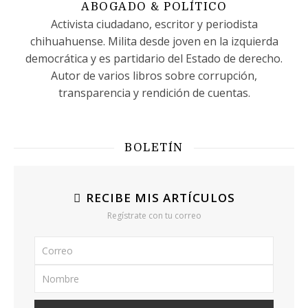
ABOGADO & POLÍTICO
Activista ciudadano, escritor y periodista
chihuahuense. Milita desde joven en la izquierda
democrática y es partidario del Estado de derecho.
Autor de varios libros sobre corrupción,
transparencia y rendición de cuentas.
BOLETÍN
RECIBE MIS ARTÍCULOS
Regístrate con tu correo