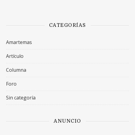
CATEGORÍAS
Amartemas
Artículo
Columna
Foro
Sin categoría
ANUNCIO