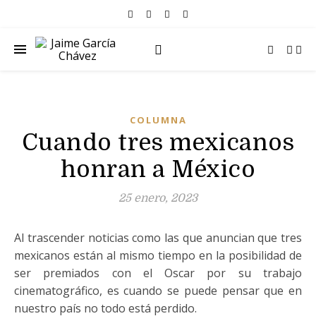
COLUMNA
Cuando tres mexicanos
honran a México
25 enero, 2023
Al trascender noticias como las que anuncian que tres
mexicanos están al mismo tiempo en la posibilidad de
ser premiados con el Oscar por su trabajo
cinematográfico, es cuando se puede pensar que en
nuestro país no todo está perdido.