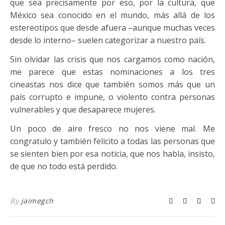
que sea precisamente por eso, por la cultura, que
México sea conocido en el mundo, más allá de los
estereotipos que desde afuera –aunque muchas veces
desde lo interno– suelen categorizar a nuestro país.
Sin olvidar las crisis que nos cargamos como nación,
me parece que estas nominaciones a los tres
cineastas nos dice que también somos más que un
país corrupto e impune, o violento contra personas
vulnerables y que desaparece mujeres.
Un poco de aire fresco no nos viene mal. Me
congratulo y también felicito a todas las personas que
se sienten bien por esa noticia, que nos habla, insisto,
de que no todo está perdido.
By
jaimegch