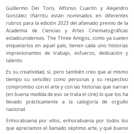
Guillermo Del Toro, Alfonso Cuarón y Alejandro
González Iñárritu están nominados en diferentes
rubros para la edición 2023 del afamado premio de la
Academia de Ciencias y Artes Cinematográficas
estadounidenses. The Three Amigos, como ya suelen
etiquetarlos en aquel país, tienen cada uno historias
impresionantes de trabajo, esfuerzo, dedicación y
talento.
Es su creatividad, sí, pero también creo que al mismo
tiempo su sencillez como personas y su respectivo
compromiso con el arte y con las historias que narran
(en buena medida de eso se trata el cine) lo que los ha
llevado prácticamente a la categoría de orgullo
nacional.
Enhorabuena por ellos, enhorabuena por todos los
que apreciamos el llamado séptimo arte, y qué bueno