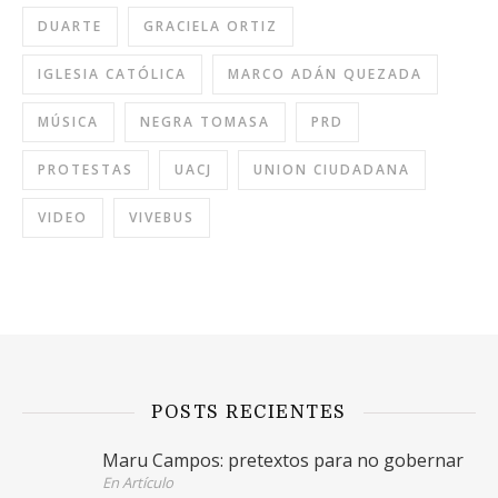
DUARTE
GRACIELA ORTIZ
IGLESIA CATÓLICA
MARCO ADÁN QUEZADA
MÚSICA
NEGRA TOMASA
PRD
PROTESTAS
UACJ
UNION CIUDADANA
VIDEO
VIVEBUS
POSTS RECIENTES
Maru Campos: pretextos para no gobernar
En Artículo