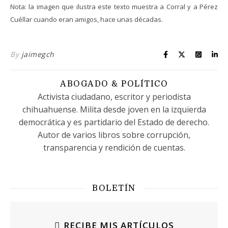
Nota: la imagen que ilustra este texto muestra a Corral y a Pérez
Cuéllar cuando eran amigos, hace unas décadas.
By
jaimegch
ABOGADO & POLÍTICO
Activista ciudadano, escritor y periodista
chihuahuense. Milita desde joven en la izquierda
democrática y es partidario del Estado de derecho.
Autor de varios libros sobre corrupción,
transparencia y rendición de cuentas.
BOLETÍN
RECIBE MIS ARTÍCULOS