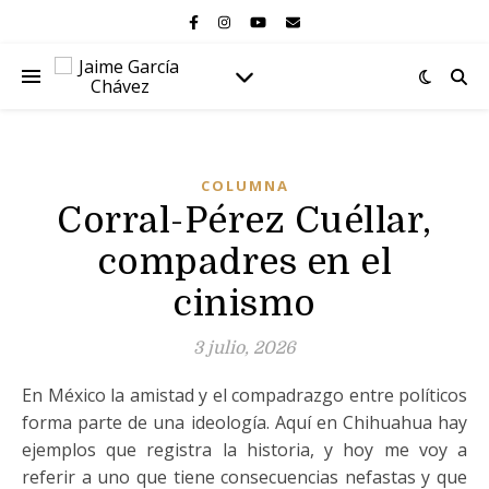
COLUMNA
Corral-Pérez Cuéllar,
compadres en el
cinismo
3 julio, 2026
En México la amistad y el compadrazgo entre políticos
forma parte de una ideología. Aquí en Chihuahua hay
ejemplos que registra la historia, y hoy me voy a
referir a uno que tiene consecuencias nefastas y que