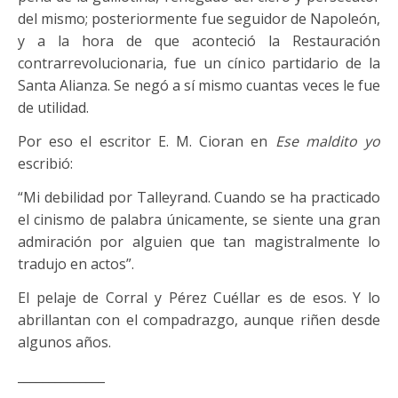
del mismo; posteriormente fue seguidor de Napoleón,
y a la hora de que aconteció la Restauración
contrarrevolucionaria, fue un cínico partidario de la
Santa Alianza. Se negó a sí mismo cuantas veces le fue
de utilidad.
Por eso el escritor E. M. Cioran en
Ese maldito yo
escribió:
“Mi debilidad por Talleyrand. Cuando se ha practicado
el cinismo de palabra únicamente, se siente una gran
admiración por alguien que tan magistralmente lo
tradujo en actos”.
El pelaje de Corral y Pérez Cuéllar es de esos. Y lo
abrillantan con el compadrazgo, aunque riñen desde
algunos años.
______________