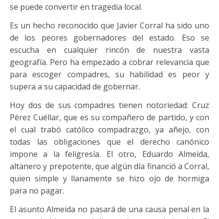
se puede convertir en tragedia local.
Es un hecho reconocido que Javier Corral ha sido uno
de los peores gobernadores del estado. Eso se
escucha en cualquier rincón de nuestra vasta
geografía. Pero ha empezado a cobrar relevancia que
para escoger compadres, su habilidad es peor y
supera a su capacidad de gobernar.
Hoy dos de sus compadres tienen notoriedad: Cruz
Pérez Cuéllar, que es su compañero de partido, y con
el cual trabó católico compadrazgo, ya añejo, con
todas las obligaciones que el derecho canónico
impone a la feligresía. El otro, Eduardo Almeida,
altanero y prepotente, que algún día financió a Corral,
quien simple y llanamente se hizo ojo de hormiga
para no pagar.
El asunto Almeida no pasará de una causa penal en la