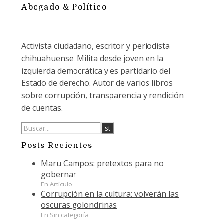
Abogado & Político
Activista ciudadano, escritor y periodista
chihuahuense. Milita desde joven en la
izquierda democrática y es partidario del
Estado de derecho. Autor de varios libros
sobre corrupción, transparencia y rendición
de cuentas.
Posts Recientes
Maru Campos: pretextos para no
gobernar
En Artículo
Corrupción en la cultura: volverán las
oscuras golondrinas
En Sin categoría