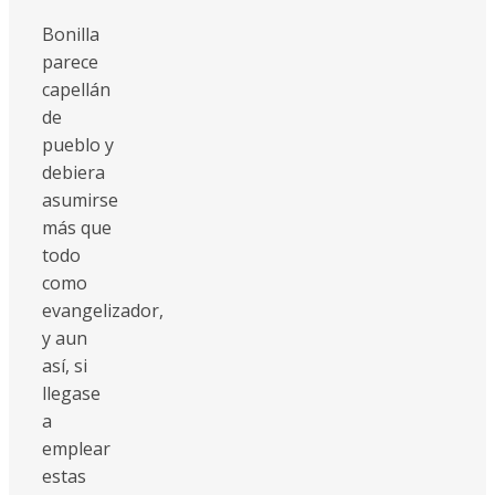
Bonilla
parece
capellán
de
pueblo y
debiera
asumirse
más que
todo
como
evangelizador,
y aun
así, si
llegase
a
emplear
estas