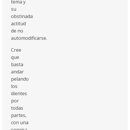
tema y
su
obstinada
actitud
de no
automodificarse.
Cree
que
basta
andar
pelando
los
dientes
por
todas
partes,
con una
sonrisa