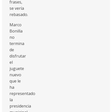
frases,
se vería
rebasado.
Marco
Bonilla
no
termina
de
disfrutar
el
juguete
nuevo
que le
ha
representado
la
presidencia