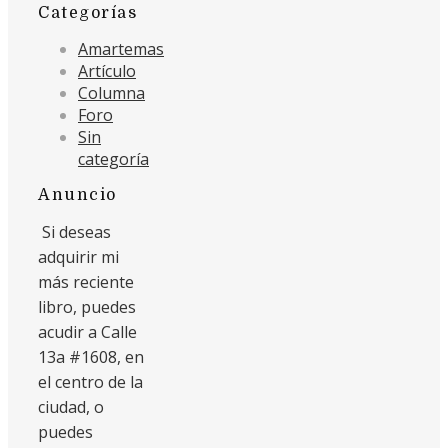
Categorías
Amartemas
Artículo
Columna
Foro
Sin
categoría
Anuncio
Si deseas
adquirir mi
más reciente
libro, puedes
acudir a Calle
13a #1608, en
el centro de la
ciudad, o
puedes