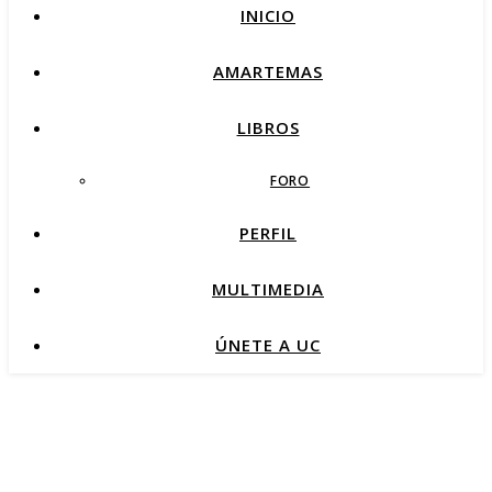
INICIO
AMARTEMAS
LIBROS
FORO
PERFIL
MULTIMEDIA
ÚNETE A UC