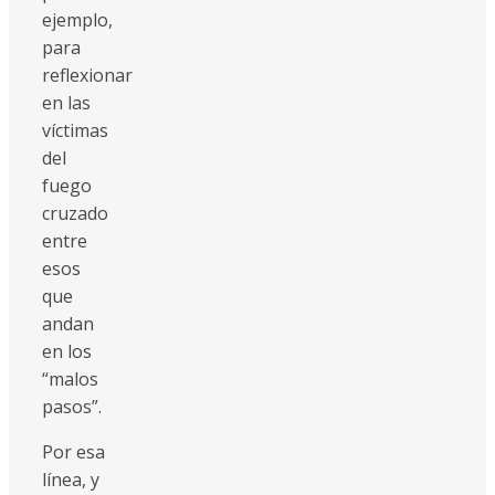
ejemplo,
para
reflexionar
en las
víctimas
del
fuego
cruzado
entre
esos
que
andan
en los
“malos
pasos”.
Por esa
línea, y