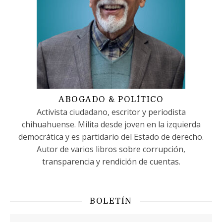
ABOGADO & POLÍTICO
Activista ciudadano, escritor y periodista
chihuahuense. Milita desde joven en la izquierda
democrática y es partidario del Estado de derecho.
Autor de varios libros sobre corrupción,
transparencia y rendición de cuentas.
BOLETÍN