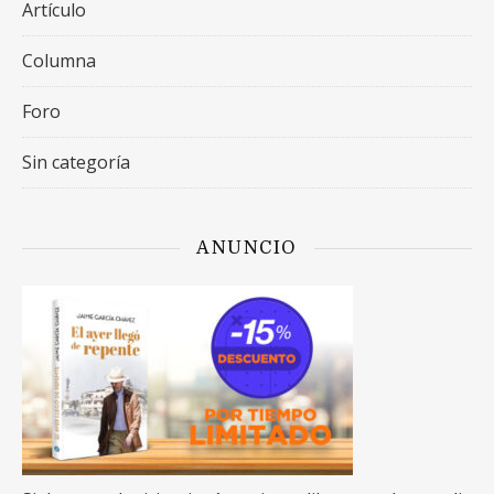
Artículo
Columna
Foro
Sin categoría
ANUNCIO