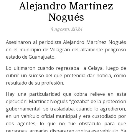
Alejandro Martínez
Nogués
6 agosto, 2024
Asesinaron al periodista Alejandro Martínez Nogués
en el municipio de Villagrán del altamente peligroso
estado de Guanajuato.
Lo ultimaron cuando regresaba a Celaya, luego de
cubrir un suceso del que pretendía dar noticia, como
resultado de su profesión.
Hay una particularidad que cobra relieve en esta
ejecución: Martínez Nogués “gozaba” de la protección
gubernamental, se trasladaba, cuando lo agredieron,
en un vehículo oficial municipal y era custodiado por
dos agentes, lo que no fue obstáculo para que
personas armadas dispararan contra ese vehículo. Ya