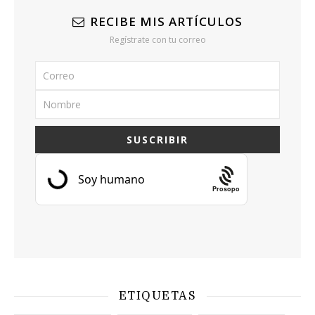
RECIBE MIS ARTÍCULOS
Regístrate con tu correo
Prosopo
ETIQUETAS