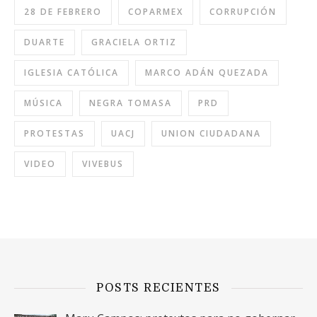
28 DE FEBRERO
COPARMEX
CORRUPCIÓN
DUARTE
GRACIELA ORTIZ
IGLESIA CATÓLICA
MARCO ADÁN QUEZADA
MÚSICA
NEGRA TOMASA
PRD
PROTESTAS
UACJ
UNION CIUDADANA
VIDEO
VIVEBUS
POSTS RECIENTES