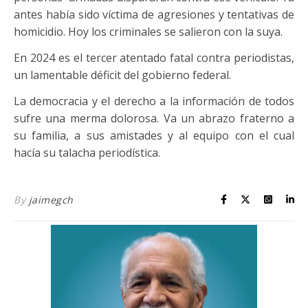
antes había sido víctima de agresiones y tentativas de
homicidio. Hoy los criminales se salieron con la suya.
En 2024 es el tercer atentado fatal contra periodistas,
un lamentable déficit del gobierno federal.
La democracia y el derecho a la información de todos
sufre una merma dolorosa. Va un abrazo fraterno a
su familia, a sus amistades y al equipo con el cual
hacía su talacha periodística.
By
jaimegch