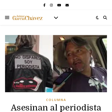
COLUMNA
Asesinan al periodista