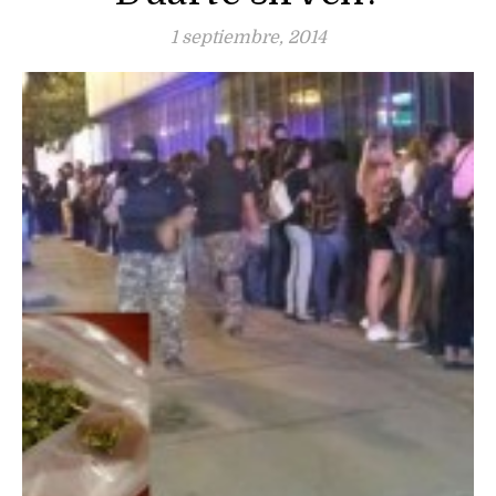
1 septiembre, 2014