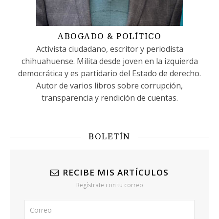
ABOGADO & POLÍTICO
Activista ciudadano, escritor y periodista
chihuahuense. Milita desde joven en la izquierda
democrática y es partidario del Estado de derecho.
Autor de varios libros sobre corrupción,
transparencia y rendición de cuentas.
BOLETÍN
RECIBE MIS ARTÍCULOS
Regístrate con tu correo