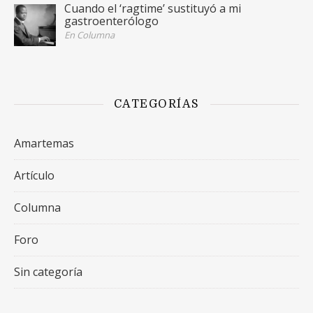
Cuando el ‘ragtime’ sustituyó a mi
gastroenterólogo
En Columna
CATEGORÍAS
Amartemas
Artículo
Columna
Foro
Sin categoría