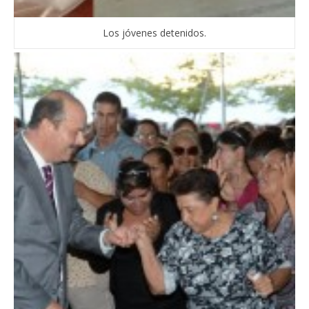
Los jóvenes detenidos.