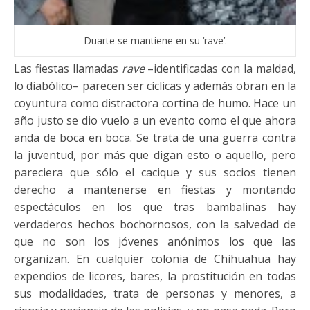
Duarte se mantiene en su ‘rave’.
Las fiestas llamadas
rave
–identificadas con la maldad,
lo diabólico– parecen ser cíclicas y además obran en la
coyuntura como distractora cortina de humo. Hace un
año justo se dio vuelo a un evento como el que ahora
anda de boca en boca. Se trata de una guerra contra
la juventud, por más que digan esto o aquello, pero
pareciera que sólo el cacique y sus socios tienen
derecho a mantenerse en fiestas y montando
espectáculos en los que tras bambalinas hay
verdaderos hechos bochornosos, con la salvedad de
que no son los jóvenes anónimos los que las
organizan. En cualquier colonia de Chihuahua hay
expendios de licores, bares, la prostitución en todas
sus modalidades, trata de personas y menores, a