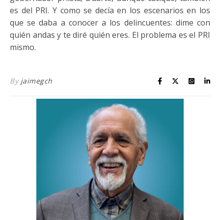
es del PRI. Y como se decía en los escenarios en los
que se daba a conocer a los delincuentes: dime con
quién andas y te diré quién eres. El problema es el PRI
mismo.
By
jaimegch