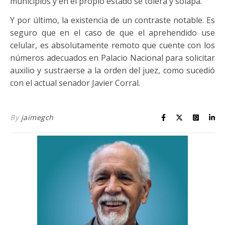
municipios y en el propio estado se tolera y solapa.
Y por último, la existencia de un contraste notable. Es
seguro que en el caso de que el aprehendido use
celular, es absolutamente remoto que cuente con los
números adecuados en Palacio Nacional para solicitar
auxilio y sustraerse a la orden del juez, como sucedió
con el actual senador Javier Corral.
By
jaimegch