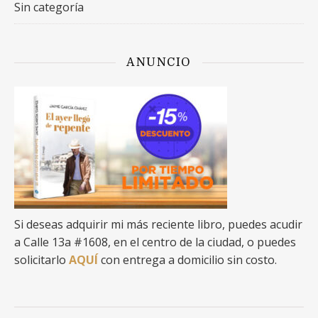
Sin categoría
ANUNCIO
Si deseas adquirir mi más reciente libro, puedes acudir
a Calle 13a #1608, en el centro de la ciudad, o puedes
solicitarlo
AQUÍ
con entrega a domicilio sin costo.