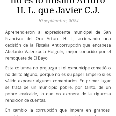
no es lo mismo Arturo
H. L. que Javier C.J.
10 septiembre, 2024
Aprehendieron al expresidente municipal de San
Francisco del Oro Arturo H. L., accionando una
decisión de la Fiscalía Anticorrupción que encabeza
Abelardo Valenzuela Holguín, mejor conocido por el
remoquete de El Bayo.
Esta columna no prejuzga si el exmunícipe cometió o
no delito alguno, porque no es su papel. Empero sí es
válido exponer algunos comentarios. En primer lugar
se trata de un municipio pobre, por tanto, de un
pobre exalcalde, lo que no exonera de la rigurosa
rendición de cuentas.
En cambio la corrupción que impera en grandes