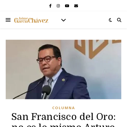
COLUMNA
San Francisco del Oro: