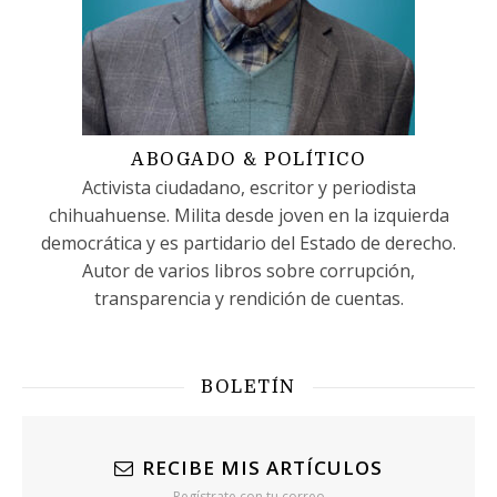
ABOGADO & POLÍTICO
Activista ciudadano, escritor y periodista
chihuahuense. Milita desde joven en la izquierda
democrática y es partidario del Estado de derecho.
Autor de varios libros sobre corrupción,
transparencia y rendición de cuentas.
BOLETÍN
RECIBE MIS ARTÍCULOS
Regístrate con tu correo