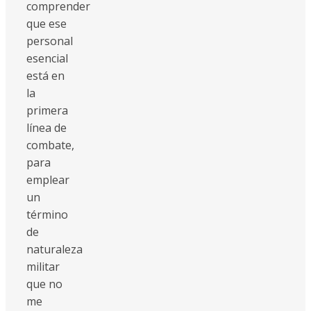
comprender
que ese
personal
esencial
está en
la
primera
línea de
combate,
para
emplear
un
término
de
naturaleza
militar
que no
me