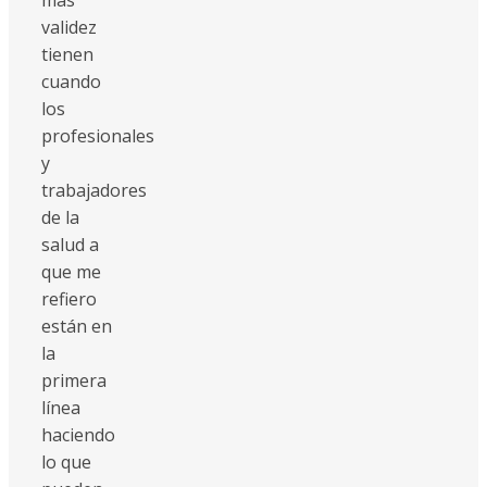
validez
tienen
cuando
los
profesionales
y
trabajadores
de la
salud a
que me
refiero
están en
la
primera
línea
haciendo
lo que