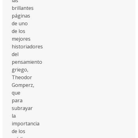
las
brillantes
páginas
de uno
de los
mejores
historiadores
del
pensamiento
griego,
Theodor
Gomperz,
que
para
subrayar
la
importancia
de los