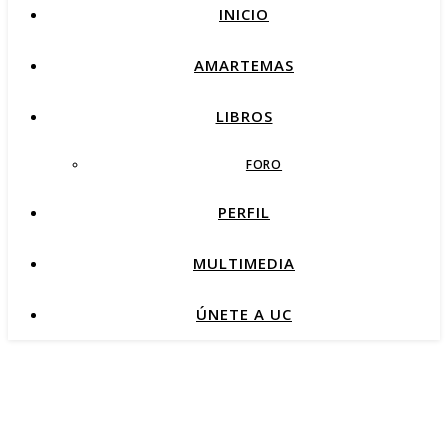
INICIO
AMARTEMAS
LIBROS
FORO
PERFIL
MULTIMEDIA
ÚNETE A UC