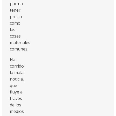
por no
tener
precio
como
las
cosas
materiales
comunes.
Ha
corrido
la mala
noticia,
que
fluye a
través
de los
medios