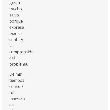
gusta
mucho,
salvo
porque
expresa
bien el
sentir y
la
comprensión
del
problema.
De mis
tiempos
cuando
fui
maestro
de