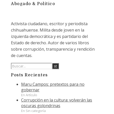
Abogado & Político
Activista ciudadano, escritor y periodista
chihuahuense. Milita desde joven en la
izquierda democrática y es partidario del
Estado de derecho. Autor de varios libros
sobre corrupción, transparencia y rendición
de cuentas.
Posts Recientes
Maru Campos: pretextos para no
gobernar
En Artículo
Corrupción en la cultura: volverán las
oscuras golondrinas
En Sin categoría