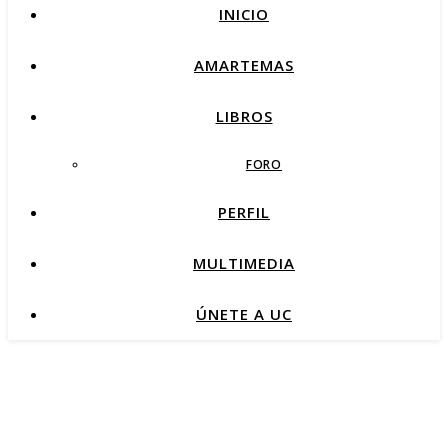
INICIO
AMARTEMAS
LIBROS
FORO
PERFIL
MULTIMEDIA
ÚNETE A UC