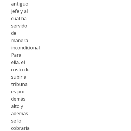
antiguo
jefe y al
cual ha
servido
de
manera
incondicional.
Para
ella, el
costo de
subir a
tribuna
es por
demás
alto y
además
se lo
cobraría