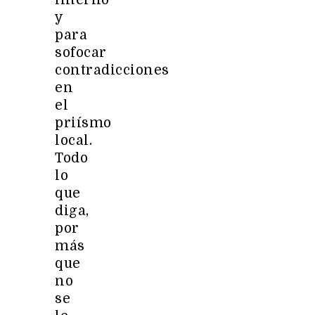
y
para
sofocar
contradicciones
en
el
priísmo
local.
Todo
lo
que
diga,
por
más
que
no
se