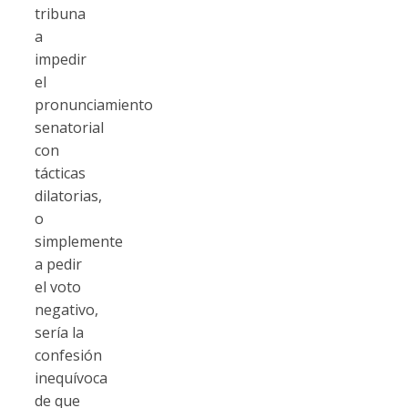
tribuna
a
impedir
el
pronunciamiento
senatorial
con
tácticas
dilatorias,
o
simplemente
a pedir
el voto
negativo,
sería la
confesión
inequívoca
de que