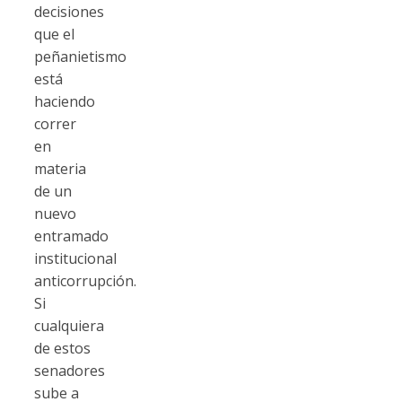
decisiones
que el
peñanietismo
está
haciendo
correr
en
materia
de un
nuevo
entramado
institucional
anticorrupción.
Si
cualquiera
de estos
senadores
sube a