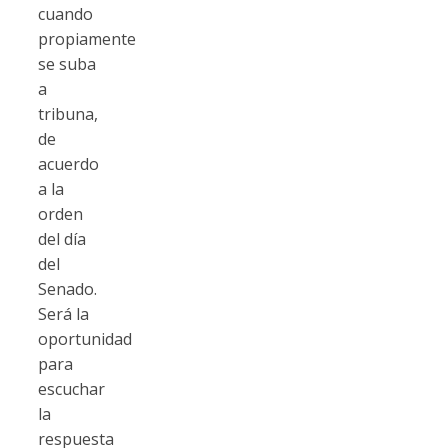
cuando
propiamente
se suba
a
tribuna,
de
acuerdo
a la
orden
del día
del
Senado.
Será la
oportunidad
para
escuchar
la
respuesta