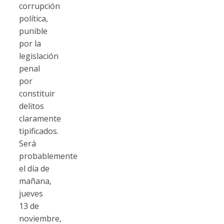
corrupción
política,
punible
por la
legislación
penal
por
constituir
delitos
claramente
tipificados.
Será
probablemente
el día de
mañana,
jueves
13 de
noviembre,