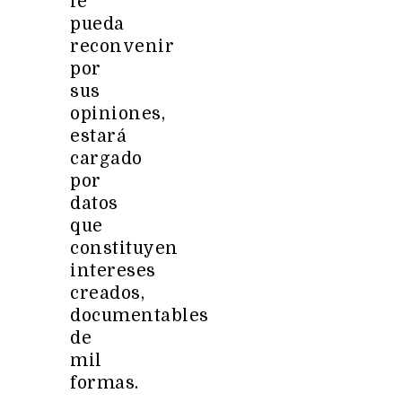
le
pueda
reconvenir
por
sus
opiniones,
estará
cargado
por
datos
que
constituyen
intereses
creados,
documentables
de
mil
formas.