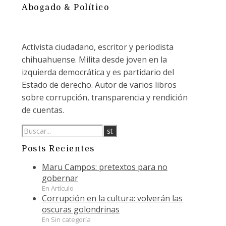
Abogado & Político
Activista ciudadano, escritor y periodista
chihuahuense. Milita desde joven en la
izquierda democrática y es partidario del
Estado de derecho. Autor de varios libros
sobre corrupción, transparencia y rendición
de cuentas.
Posts Recientes
Maru Campos: pretextos para no
gobernar
En Artículo
Corrupción en la cultura: volverán las
oscuras golondrinas
En Sin categoría