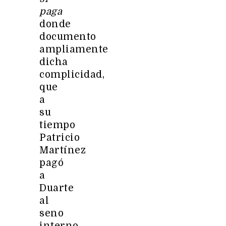
paga
donde
documento
ampliamente
dicha
complicidad,
que
a
su
tiempo
Patricio
Martínez
pagó
a
Duarte
al
seno
interno