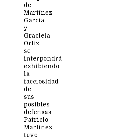
de
Martínez
García
y
Graciela
Ortiz
se
interpondrá
exhibiendo
la
facciosidad
de
sus
posibles
defensas.
Patricio
Martínez
tuvo