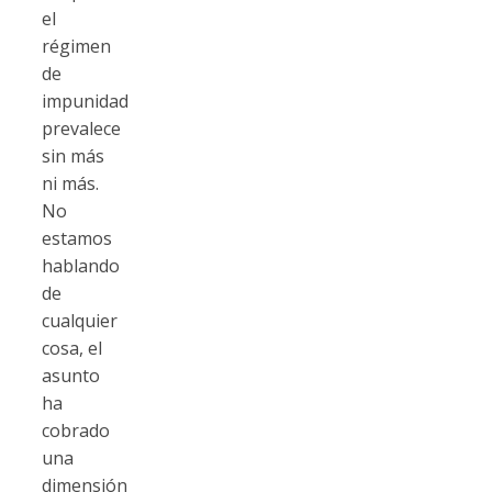
el
régimen
de
impunidad
prevalece
sin más
ni más.
No
estamos
hablando
de
cualquier
cosa, el
asunto
ha
cobrado
una
dimensión