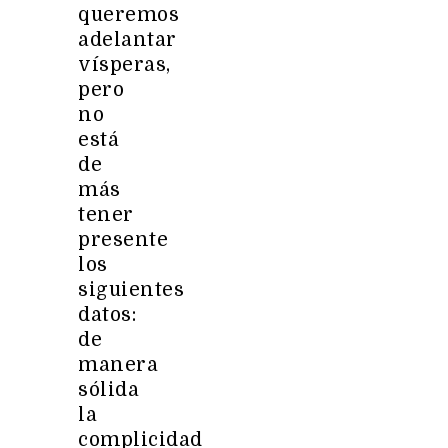
queremos
adelantar
vísperas,
pero
no
está
de
más
tener
presente
los
siguientes
datos:
de
manera
sólida
la
complicidad