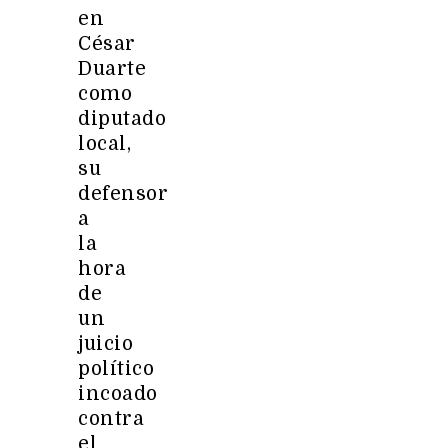
en
César
Duarte
como
diputado
local,
su
defensor
a
la
hora
de
un
juicio
político
incoado
contra
el