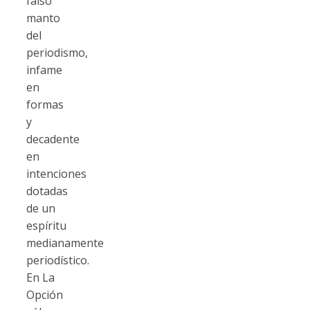
falso
manto
del
periodismo,
infame
en
formas
y
decadente
en
intenciones
dotadas
de un
espíritu
medianamente
periodístico.
En La
Opción