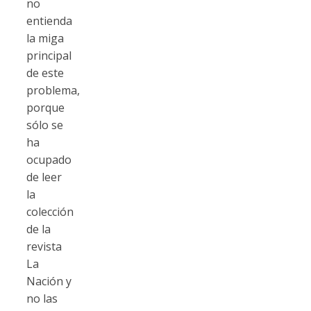
no
entienda
la miga
principal
de este
problema,
porque
sólo se
ha
ocupado
de leer
la
colección
de la
revista
La
Nación y
no las