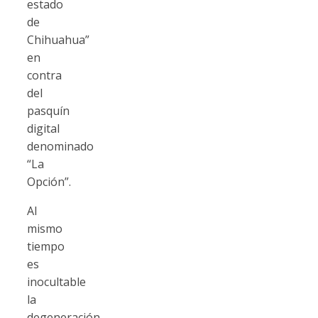
estado
de
Chihuahua”
en
contra
del
pasquín
digital
denominado
“La
Opción”.
Al
mismo
tiempo
es
inocultable
la
degeneración