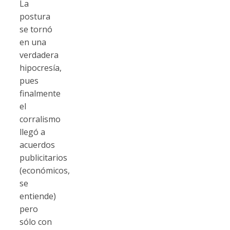
La
postura
se tornó
en una
verdadera
hipocresía,
pues
finalmente
el
corralismo
llegó a
acuerdos
publicitarios
(económicos,
se
entiende)
pero
sólo con