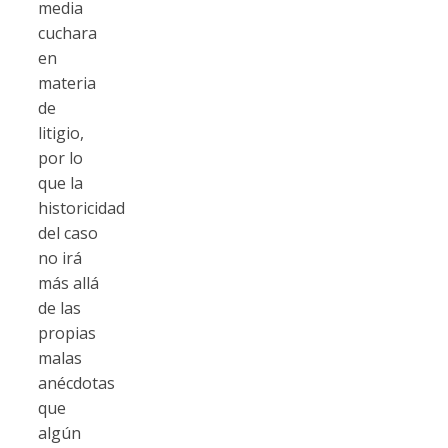
media
cuchara
en
materia
de
litigio,
por lo
que la
historicidad
del caso
no irá
más allá
de las
propias
malas
anécdotas
que
algún