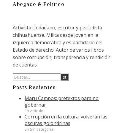
Abogado & Político
Activista ciudadano, escritor y periodista
chihuahuense. Milita desde joven en la
izquierda democrática y es partidario del
Estado de derecho. Autor de varios libros
sobre corrupción, transparencia y rendición
de cuentas.
Posts Recientes
Maru Campos: pretextos para no
gobernar
En Artículo
Corrupción en la cultura: volverán las
oscuras golondrinas
En Sin categoría