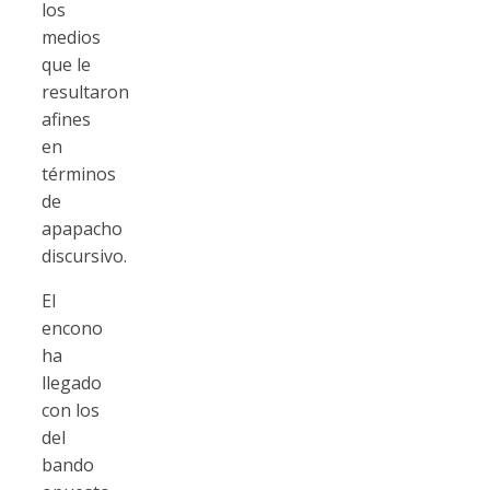
los
medios
que le
resultaron
afines
en
términos
de
apapacho
discursivo.
El
encono
ha
llegado
con los
del
bando