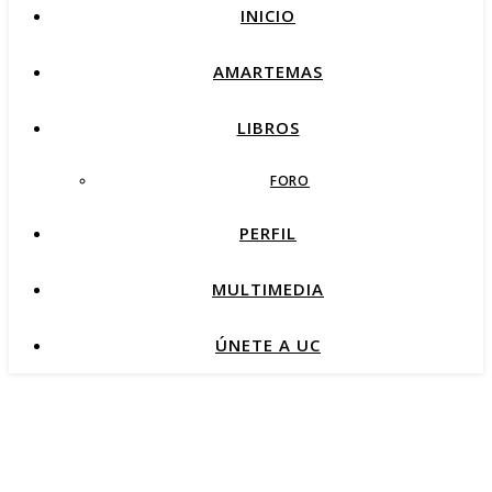
INICIO
AMARTEMAS
LIBROS
FORO
PERFIL
MULTIMEDIA
ÚNETE A UC