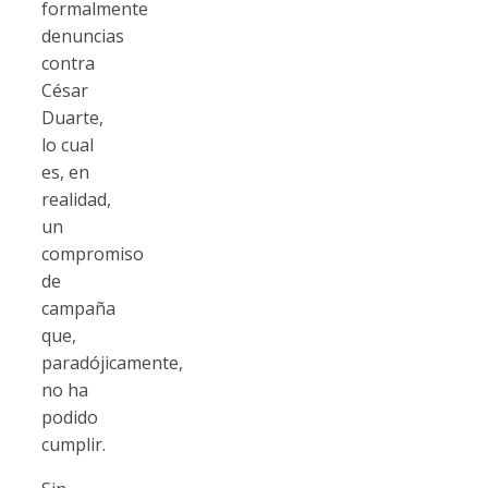
formalmente
denuncias
contra
César
Duarte,
lo cual
es, en
realidad,
un
compromiso
de
campaña
que,
paradójicamente,
no ha
podido
cumplir.