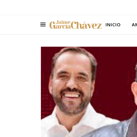
INICIO
A