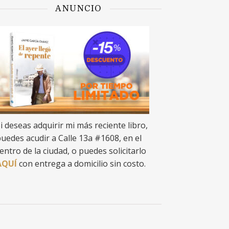
ANUNCIO
i deseas adquirir mi más reciente libro,
uedes acudir a Calle 13a #1608, en el
entro de la ciudad, o puedes solicitarlo
AQUÍ
con entrega a domicilio sin costo.