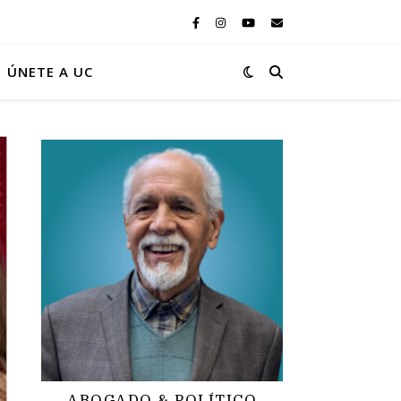
ÚNETE A UC