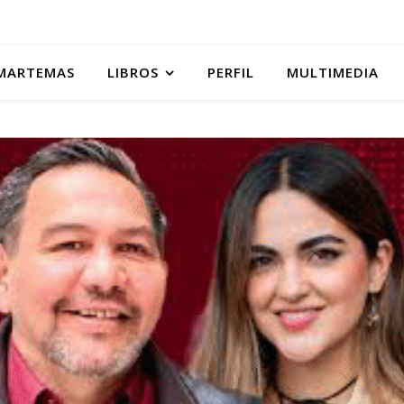
MARTEMAS
LIBROS
PERFIL
MULTIMEDIA