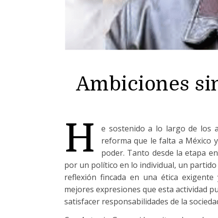
Ambiciones si
H
e sostenido a lo largo de los 
reforma que le falta a México y
poder. Tanto desde la etapa e
por un político en lo individual, un partid
reflexión fincada en una ética exigente 
mejores expresiones que esta actividad pu
satisfacer responsabilidades de la socieda