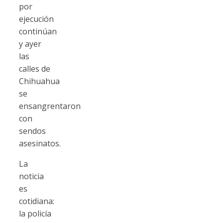
por
ejecución
continúan
y ayer
las
calles de
Chihuahua
se
ensangrentaron
con
sendos
asesinatos.
La
noticia
es
cotidiana:
la policía