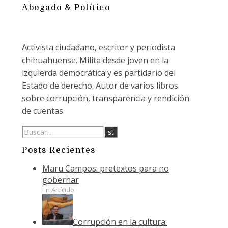
Abogado & Político
Activista ciudadano, escritor y periodista
chihuahuense. Milita desde joven en la
izquierda democrática y es partidario del
Estado de derecho. Autor de varios libros
sobre corrupción, transparencia y rendición
de cuentas.
Posts Recientes
Maru Campos: pretextos para no
gobernar
En Artículo
Corrupción en la cultura: