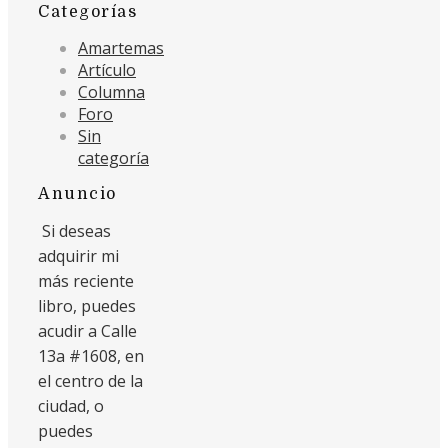
Categorías
Amartemas
Artículo
Columna
Foro
Sin
categoría
Anuncio
Si deseas
adquirir mi
más reciente
libro, puedes
acudir a Calle
13a #1608, en
el centro de la
ciudad, o
puedes