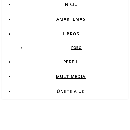
INICIO
AMARTEMAS
LIBROS
FORO
PERFIL
MULTIMEDIA
ÚNETE A UC