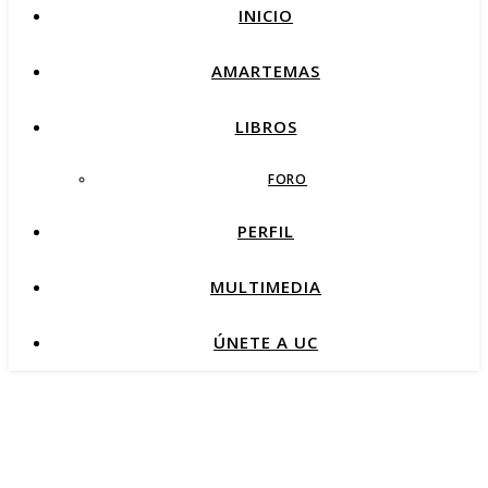
INICIO
AMARTEMAS
LIBROS
FORO
PERFIL
MULTIMEDIA
ÚNETE A UC