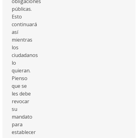
obligaciones
públicas.
Esto
continuará
así
mientras
los
ciudadanos
lo
quieran.
Pienso
que se
les debe
revocar
su
mandato
para
establecer