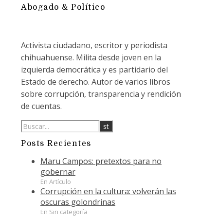
Abogado & Político
Activista ciudadano, escritor y periodista
chihuahuense. Milita desde joven en la
izquierda democrática y es partidario del
Estado de derecho. Autor de varios libros
sobre corrupción, transparencia y rendición
de cuentas.
Posts Recientes
Maru Campos: pretextos para no
gobernar
En Artículo
Corrupción en la cultura: volverán las
oscuras golondrinas
En Sin categoría