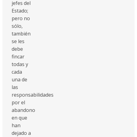
jefes del
Estado;
pero no
sólo,
también
se les
debe
fincar
todas y
cada
una de
las
responsabilidades
por el
abandono
en que
han
dejado a