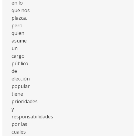
en lo
que nos
plazca,
pero
quien
asume
un
cargo
público
de
elección
popular
tiene
prioridades
y
responsabilidades
por las
cuales