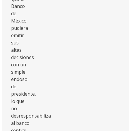
Banco
de
México
pudiera
emitir
sus
altas
decisiones
con un
simple
endoso
del
presidente,
lo que
no
desresponsabiliza
al banco
central