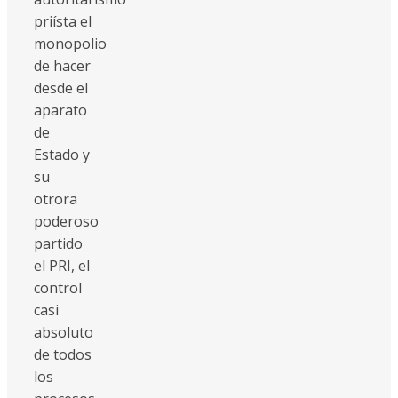
priísta el
monopolio
de hacer
desde el
aparato
de
Estado y
su
otrora
poderoso
partido
el PRI, el
control
casi
absoluto
de todos
los