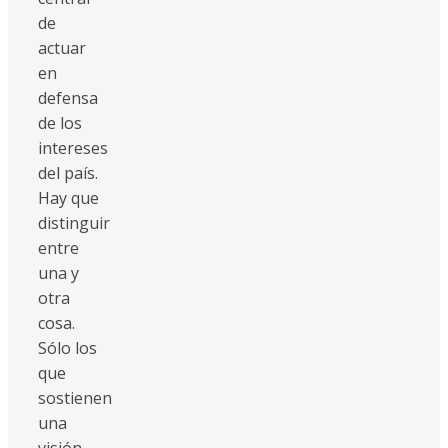
de
actuar
en
defensa
de los
intereses
del país.
Hay que
distinguir
entre
una y
otra
cosa.
Sólo los
que
sostienen
una
visión