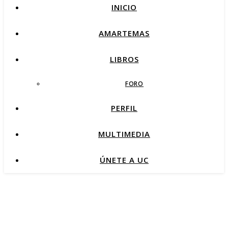
INICIO
AMARTEMAS
LIBROS
FORO
PERFIL
MULTIMEDIA
ÚNETE A UC