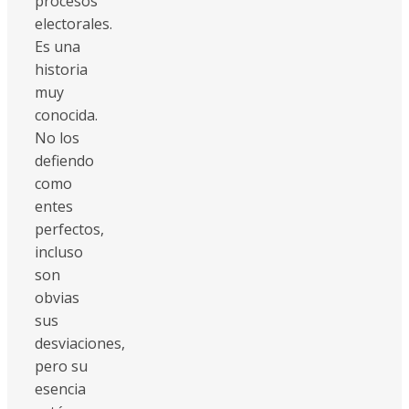
procesos
electorales.
Es una
historia
muy
conocida.
No los
defiendo
como
entes
perfectos,
incluso
son
obvias
sus
desviaciones,
pero su
esencia