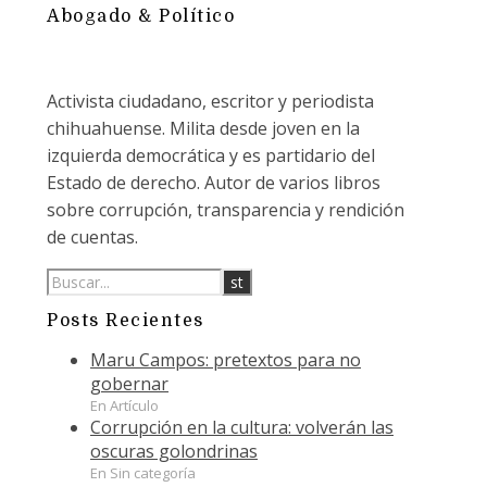
Abogado & Político
Activista ciudadano, escritor y periodista
chihuahuense. Milita desde joven en la
izquierda democrática y es partidario del
Estado de derecho. Autor de varios libros
sobre corrupción, transparencia y rendición
de cuentas.
Posts Recientes
Maru Campos: pretextos para no
gobernar
En Artículo
Corrupción en la cultura: volverán las
oscuras golondrinas
En Sin categoría