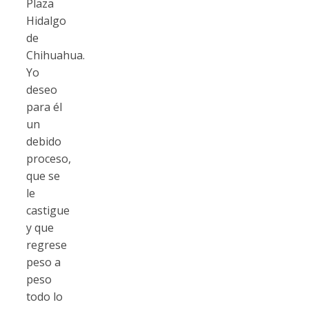
Plaza
Hidalgo
de
Chihuahua.
Yo
deseo
para él
un
debido
proceso,
que se
le
castigue
y que
regrese
peso a
peso
todo lo