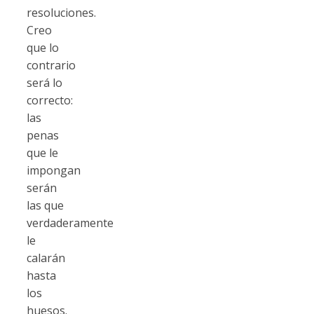
resoluciones.
Creo
que lo
contrario
será lo
correcto:
las
penas
que le
impongan
serán
las que
verdaderamente
le
calarán
hasta
los
huesos.