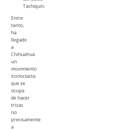
Tachiquín.
Entre
tanto,
ha
llegado
a
Chihuahua
un
movimiento
iconoclasta
que se
ocupa
de hacer
trizas
no
precisamente
a