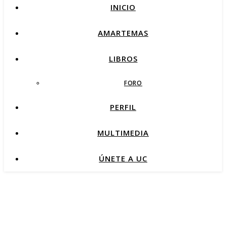
INICIO
AMARTEMAS
LIBROS
FORO
PERFIL
MULTIMEDIA
ÚNETE A UC