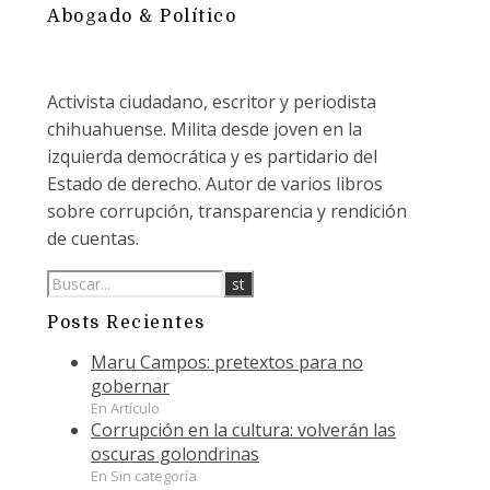
Abogado & Político
Activista ciudadano, escritor y periodista
chihuahuense. Milita desde joven en la
izquierda democrática y es partidario del
Estado de derecho. Autor de varios libros
sobre corrupción, transparencia y rendición
de cuentas.
Posts Recientes
Maru Campos: pretextos para no
gobernar
En Artículo
Corrupción en la cultura: volverán las
oscuras golondrinas
En Sin categoría