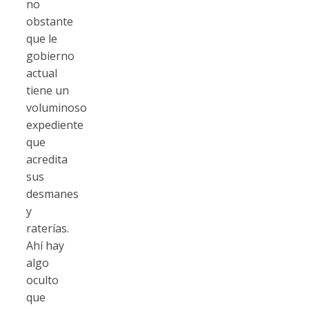
no
obstante
que le
gobierno
actual
tiene un
voluminoso
expediente
que
acredita
sus
desmanes
y
raterías.
Ahí hay
algo
oculto
que