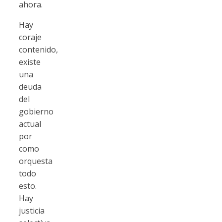
ahora.
Hay
coraje
contenido,
existe
una
deuda
del
gobierno
actual
por
como
orquesta
todo
esto.
Hay
justicia