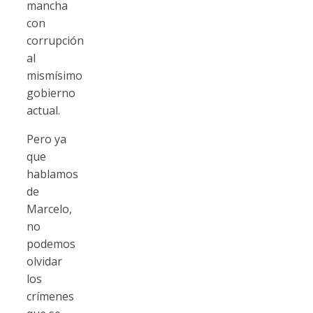
mancha
con
corrupción
al
mismísimo
gobierno
actual.
Pero ya
que
hablamos
de
Marcelo,
no
podemos
olvidar
los
crímenes